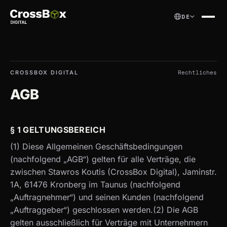
DE
Rechtliches
CROSSBOX DIGITAL
AGB
§ 1 GELTUNGSBEREICH
(1) Diese Allgemeinen Geschäftsbedingungen
(nachfolgend „AGB“) gelten für alle Verträge, die
zwischen Stawros Koutis (CrossBox Digital), Jaminstr.
1A, 61476 Kronberg im Taunus (nachfolgend
„Auftragnehmer“) und seinen Kunden (nachfolgend
„Auftraggeber“) geschlossen werden.(2) Die AGB
gelten ausschließlich für Verträge mit Unternehmern