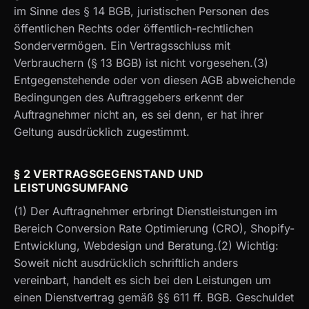
im Sinne des § 14 BGB, juristischen Personen des
öffentlichen Rechts oder öffentlich-rechtlichen
Sondervermögen. Ein Vertragsschluss mit
Verbrauchern (§ 13 BGB) ist nicht vorgesehen.(3)
Entgegenstehende oder von diesen AGB abweichende
Bedingungen des Auftraggebers erkennt der
Auftragnehmer nicht an, es sei denn, er hat ihrer
Geltung ausdrücklich zugestimmt.
§ 2 VERTRAGSGEGENSTAND UND
LEISTUNGSUMFANG
(1) Der Auftragnehmer erbringt Dienstleistungen im
Bereich Conversion Rate Optimierung (CRO), Shopify-
Entwicklung, Webdesign und Beratung.(2) Wichtig:
Soweit nicht ausdrücklich schriftlich anders
vereinbart, handelt es sich bei den Leistungen um
einen Dienstvertrag gemäß §§ 611 ff. BGB. Geschuldet