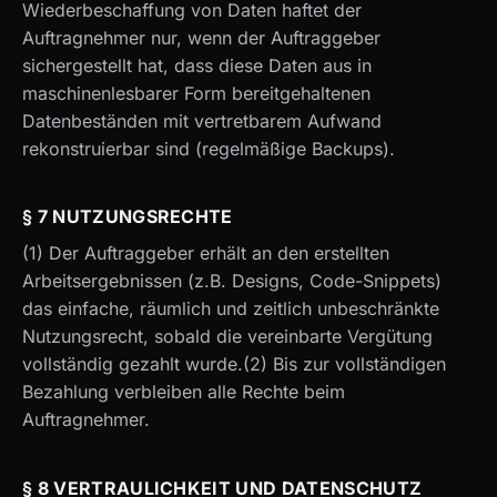
Wiederbeschaffung von Daten haftet der
Auftragnehmer nur, wenn der Auftraggeber
sichergestellt hat, dass diese Daten aus in
maschinenlesbarer Form bereitgehaltenen
Datenbeständen mit vertretbarem Aufwand
rekonstruierbar sind (regelmäßige Backups).
§ 7 NUTZUNGSRECHTE
(1) Der Auftraggeber erhält an den erstellten
Arbeitsergebnissen (z.B. Designs, Code-Snippets)
das einfache, räumlich und zeitlich unbeschränkte
Nutzungsrecht, sobald die vereinbarte Vergütung
vollständig gezahlt wurde.(2) Bis zur vollständigen
Bezahlung verbleiben alle Rechte beim
Auftragnehmer.
§ 8 VERTRAULICHKEIT UND DATENSCHUTZ