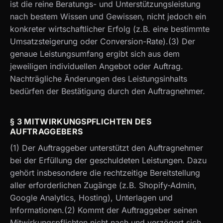
ist die reine Beratungs- und Unterstützungsleistung
nach bestem Wissen und Gewissen, nicht jedoch ein
konkreter wirtschaftlicher Erfolg (z.B. eine bestimmte
Umsatzsteigerung oder Conversion-Rate).(3) Der
genaue Leistungsumfang ergibt sich aus dem
jeweiligen individuellen Angebot oder Auftrag.
Nachträgliche Änderungen des Leistungsinhalts
bedürfen der Bestätigung durch den Auftragnehmer.
§ 3 MITWIRKUNGSPFLICHTEN DES
AUFTRAGGEBERS
(1) Der Auftraggeber unterstützt den Auftragnehmer
bei der Erfüllung der geschuldeten Leistungen. Dazu
gehört insbesondere die rechtzeitige Bereitstellung
aller erforderlichen Zugänge (z.B. Shopify-Admin,
Google Analytics, Hosting), Unterlagen und
Informationen.(2) Kommt der Auftraggeber seinen
Mitwirkungspflichten nicht nach und verzögert sich