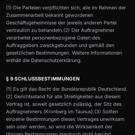
(1) Die Parteien verpflichten sich, alle im Rahmen der
Zusammenarbeit bekannt gewordenen
Geschäftsgeheimnisse der jeweils anderen Partei
vertraulich zu behandeln.(2) Der Auftragnehmer
verarbeitet personenbezogene Daten des
Auftraggebers zweckgebunden und gemäß den
gesetzlichen Bestimmungen. Weitere Informationen
enthält die Datenschutzerklärung.
§ 9 SCHLUSSBESTIMMUNGEN
(1) Es gilt das Recht der Bundesrepublik Deutschland.
(2) Gerichtsstand für alle Streitigkeiten aus diesem
Vertrag ist, soweit gesetzlich zulässig, der Sitz des
Auftragnehmers (Kronberg im Taunus).(3) Sollten
einzelne Bestimmungen dieses Vertrages unwirksam
sein oder werden, so wird die Wirksamkeit der
übrigen Bestimmungen hierdurch nicht berührt.